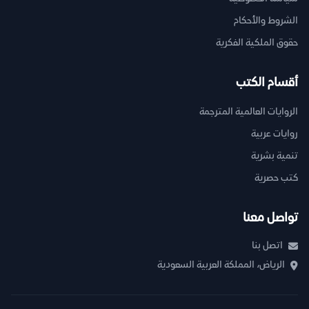
الشروط والأحكام
حقوق الملكية الفكرية
أقسام الكتب
الروايات العالمية المترجمة
روايات عربية
تنمية بشرية
كتب حصرية
تواصل معنا
اتصل بنا
الرياض، المملكة العربية السعودية