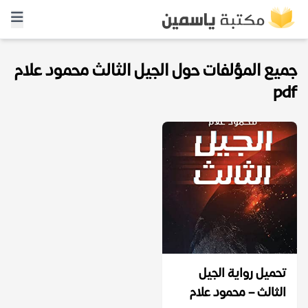
جميع المؤلفات حول الجيل الثالث محمود علام
pdf
تحميل رواية الجيل
الثالث – محمود علام