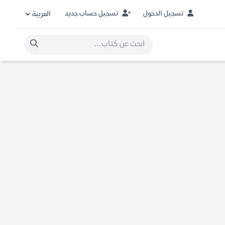
تسجيل الدخول
تسجيل حساب جديد