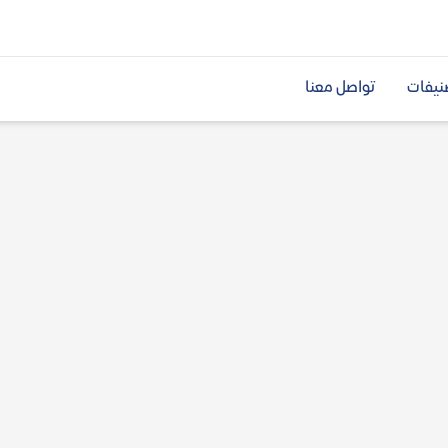
نيفات
تواصل معنا