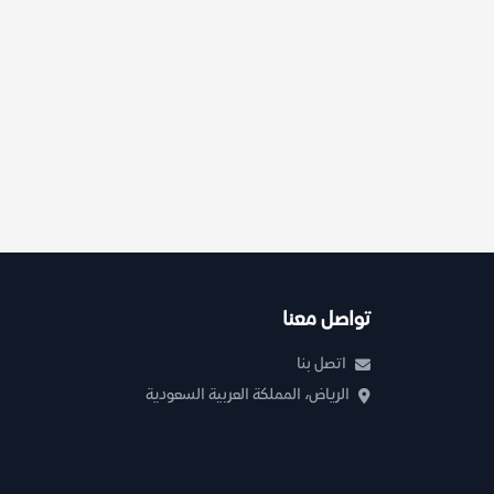
تواصل معنا
اتصل بنا
الرياض، المملكة العربية السعودية