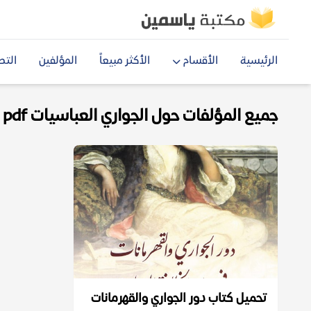
الرئيسية
الأقسام
الأكثر مبيعاً
المؤلفين
التص
جميع المؤلفات حول الجواري العباسيات pdf
تحميل كتاب دور الجواري والقهرمانات