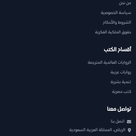
من نحن
سياسة الخصوصية
الشروط والأحكام
حقوق الملكية الفكرية
أقسام الكتب
الروايات العالمية المترجمة
روايات عربية
تنمية بشرية
كتب حصرية
تواصل معنا
اتصل بنا
الرياض، المملكة العربية السعودية