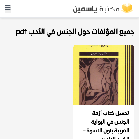
جميع المؤلفات حول الجنس في الأدب pdf
تحميل كتاب أزمة
الجنس في الرواية
العربية بنون النسوة –