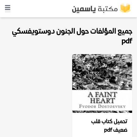
جميع المؤلفات حول الجنون دوستويفسكي
pdf
تحميل كتاب قلب
ضعيف pdf