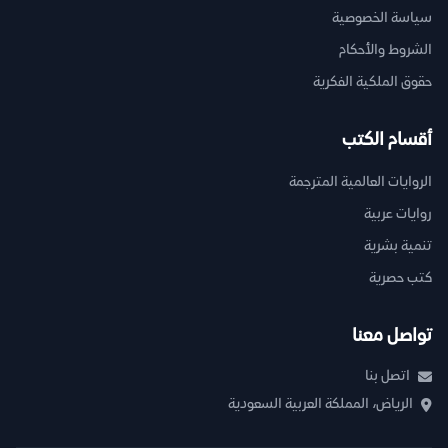
سياسة الخصوصية
الشروط والأحكام
حقوق الملكية الفكرية
أقسام الكتب
الروايات العالمية المترجمة
روايات عربية
تنمية بشرية
كتب حصرية
تواصل معنا
اتصل بنا
الرياض، المملكة العربية السعودية