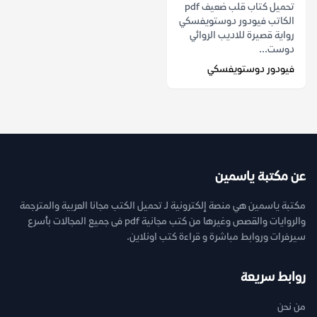
تحميل كتاب قلب ضعيف pdf
الكاتب فيودور دوستويفسكي
رواية قصيرة للاديب الروائي
دوست...
فيودور دوستويفسكي
عن مكتبة ياسمين
مكتبة ياسمين هي منصة إلكترونية لـ تحميل الكتب مجانا العربية والمترجمة
والروايات والقصص وغيرها من كتب مجانية pdf فى جميع المجالات بأسرع
سيرفرات وروابط مباشرة و قراءة كتب اونلاين.
روابط سريعة
من نحن