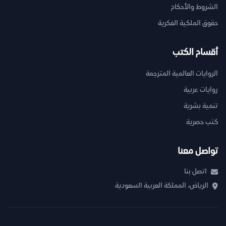
الشروط والأحكام
حقوق الملكية الفكرية
أقسام الكتب
الروايات العالمية المترجمة
روايات عربية
تنمية بشرية
كتب حصرية
تواصل معنا
اتصل بنا
الرياض، المملكة العربية السعودية