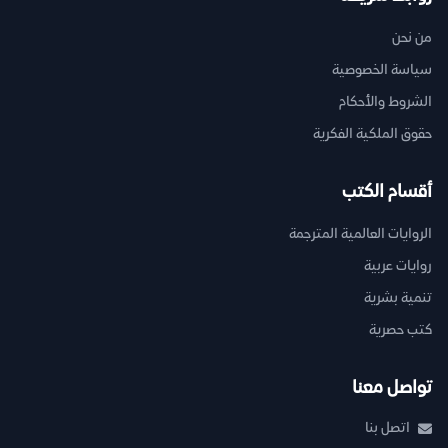
من نحن
سياسة الخصوصية
الشروط والأحكام
حقوق الملكية الفكرية
أقسام الكتب
الروايات العالمية المترجمة
روايات عربية
تنمية بشرية
كتب حصرية
تواصل معنا
اتصل بنا