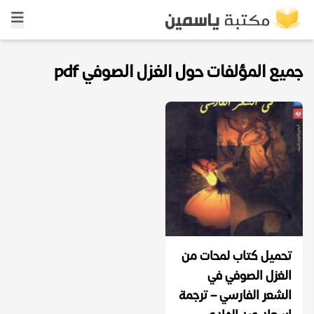
جميع المؤلفات حول الغزل الصوفي pdf
تحميل كتاب لمحات من
الغزل الصوفي في
الشعر الفارسي – ترجمة