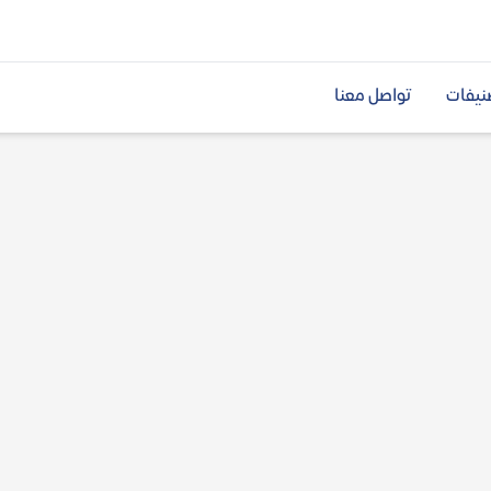
نيفات
تواصل معنا