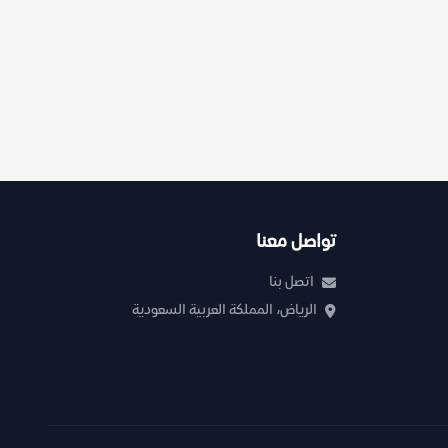
تواصل معنا
اتصل بنا
الرياض، المملكة العربية السعودية