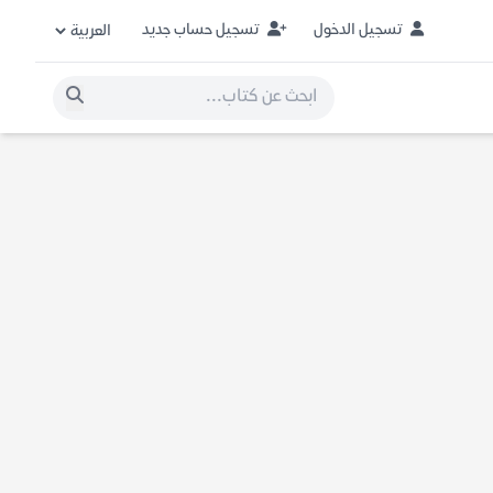
تسجيل الدخول
تسجيل حساب جديد