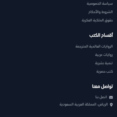
سياسة الخصوصية
الشروط والأحكام
حقوق الملكية الفكرية
أقسام الكتب
الروايات العالمية المترجمة
روايات عربية
تنمية بشرية
كتب حصرية
تواصل معنا
اتصل بنا
الرياض، المملكة العربية السعودية