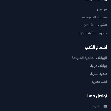
من نحن
سياسة الخصوصية
الشروط والأحكام
حقوق الملكية الفكرية
أقسام الكتب
الروايات العالمية المترجمة
روايات عربية
تنمية بشرية
كتب حصرية
تواصل معنا
اتصل بنا