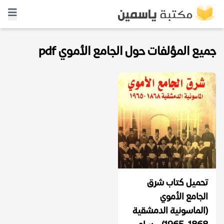
جميع المؤلفات حول الجامع الأموي pdf
تحميل كتاب شرق
الجامع الأموي
(الماسونية الدمشقية