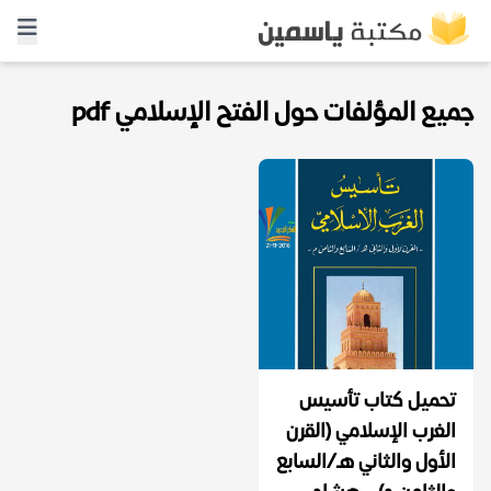
جميع المؤلفات حول الفتح الإسلامي pdf
تحميل كتاب تأسيس
الغرب الإسلامي (القرن
الأول والثاني هـ/السابع