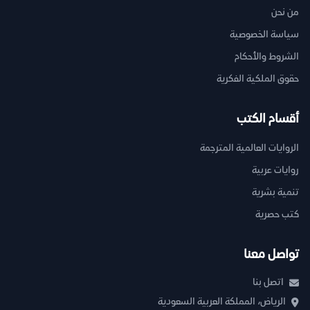
من نحن
سياسة الخصوصية
الشروط والأحكام
حقوق الملكية الفكرية
أقسام الكتب
الروايات العالمية المترجمة
روايات عربية
تنمية بشرية
كتب حصرية
تواصل معنا
اتصل بنا
الرياض، المملكة العربية السعودية