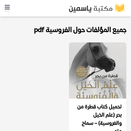
جميع المؤلفات حول الفروسية pdf
تحميل كتاب قطرة من
بحر (علم الخيل
والفروسية) – سماح