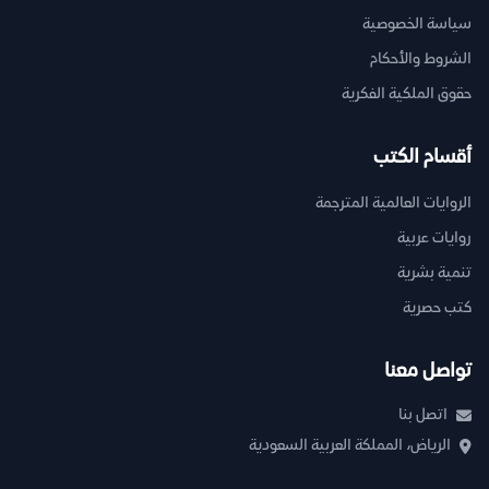
سياسة الخصوصية
الشروط والأحكام
حقوق الملكية الفكرية
أقسام الكتب
الروايات العالمية المترجمة
روايات عربية
تنمية بشرية
كتب حصرية
تواصل معنا
اتصل بنا
الرياض، المملكة العربية السعودية