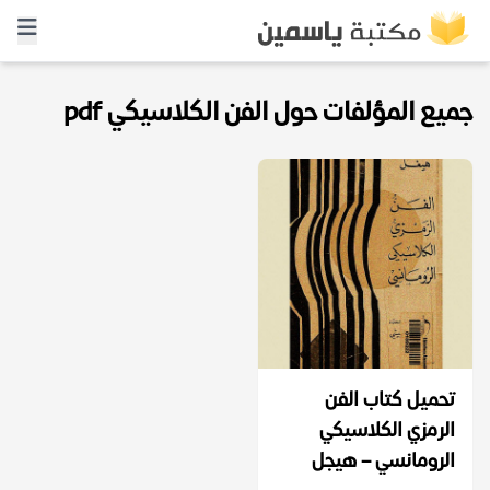
جميع المؤلفات حول الفن الكلاسيكي pdf
تحميل كتاب الفن
الرمزي الكلاسيكي
الرومانسي – هيجل