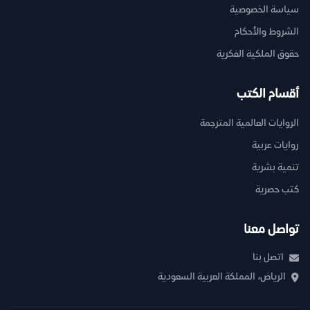
سياسة الخصوصية
الشروط والأحكام
حقوق الملكية الفكرية
أقسام الكتب
الروايات العالمية المترجمة
روايات عربية
تنمية بشرية
كتب حصرية
تواصل معنا
اتصل بنا
الرياض، المملكة العربية السعودية