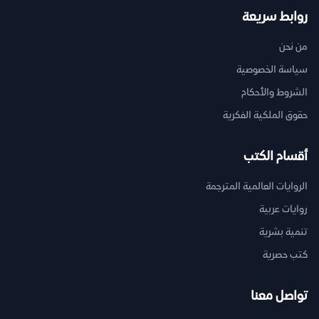
روابط سريعة
من نحن
سياسة الخصوصية
الشروط والأحكام
حقوق الملكية الفكرية
أقسام الكتب
الروايات العالمية المترجمة
روايات عربية
تنمية بشرية
كتب حصرية
تواصل معنا