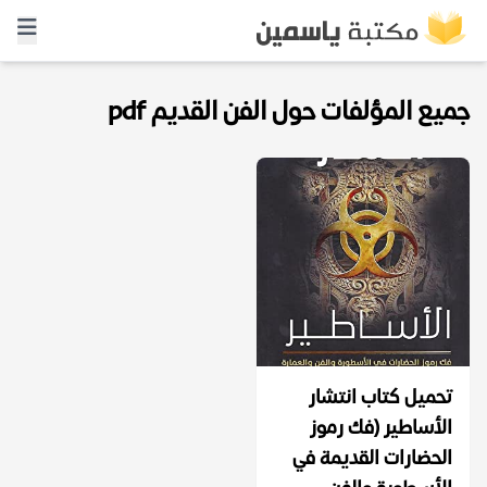
جميع المؤلفات حول الفن القديم pdf
تحميل كتاب انتشار
الأساطير (فك رموز
الحضارات القديمة في