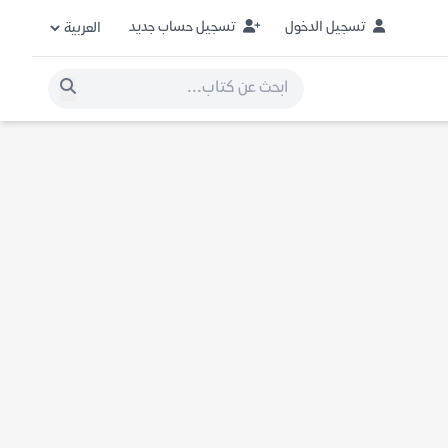
تسجيل الدخول
تسجيل حساب جديد