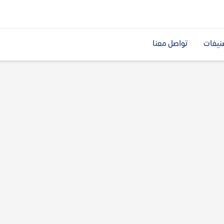
نيفات
تواصل معنا