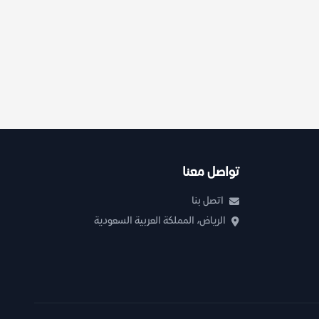
تواصل معنا
اتصل بنا
الرياض، المملكة العربية السعودية