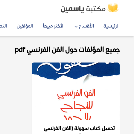
الرئيسية
الأقسام
الأكثر مبيعاً
المؤلفين
التص
جميع المؤلفات حول الفن الفرنسي pdf
تحميل كتاب سهولة (الفن الفرنسي