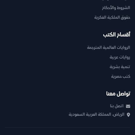
الشروط والأحكام
حقوق الملكية الفكرية
أقسام الكتب
الروايات العالمية المترجمة
روايات عربية
تنمية بشرية
كتب حصرية
تواصل معنا
اتصل بنا
الرياض، المملكة العربية السعودية