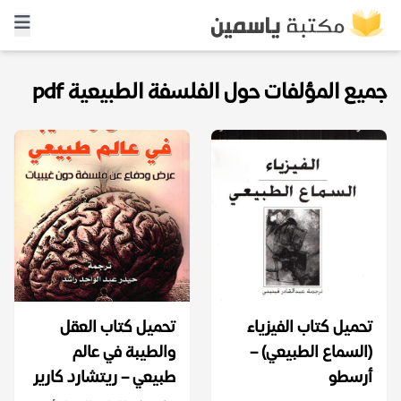
جميع المؤلفات حول الفلسفة الطبيعية pdf
تحميل كتاب الفيزياء
تحميل كتاب العقل
(السماع الطبيعي) –
والطيبة في عالم
أرسطو
طبيعي – ريتشارد كارير