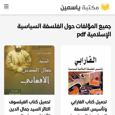
جميع المؤلفات حول الفلسفة السياسية
الإسلامية pdf
تحميل كتاب الفارابي
تحميل كتاب الفيلسوف
وتأسيس الفلسفة
الثائر السيد جمال الدين