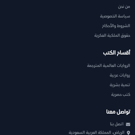
من نحن
سياسة الخصوصية
الشروط والأحكام
حقوق الملكية الفكرية
أقسام الكتب
الروايات العالمية المترجمة
روايات عربية
تنمية بشرية
كتب حصرية
تواصل معنا
اتصل بنا
الرياض، المملكة العربية السعودية