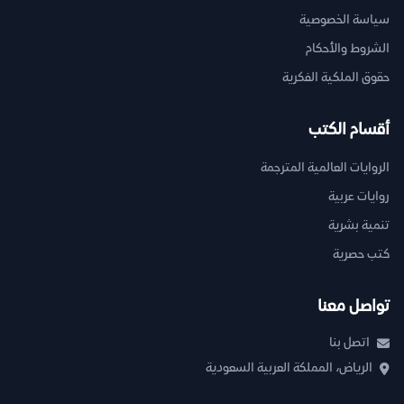
سياسة الخصوصية
الشروط والأحكام
حقوق الملكية الفكرية
أقسام الكتب
الروايات العالمية المترجمة
روايات عربية
تنمية بشرية
كتب حصرية
تواصل معنا
اتصل بنا
الرياض، المملكة العربية السعودية