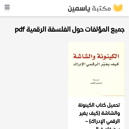
جميع المؤلفات حول الفلسفة الرقمية pdf
تحميل كتاب الكينونة
والشاشة (كيف يغير
الرقمي الإدراك) –