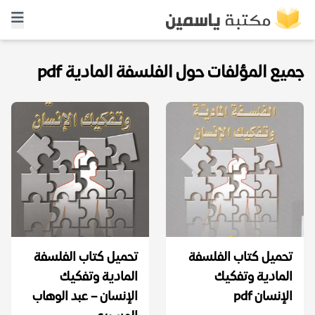
جميع المؤلفات حول الفلسفة المادية pdf
تحميل كتاب الفلسفة
تحميل كتاب الفلسفة
المادية وتفكيك
المادية وتفكيك
الإنسان pdf
الإنسان – عبد الوهاب