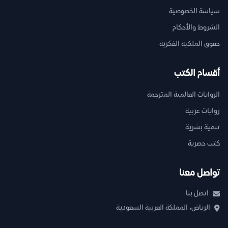
سياسة الخصوصية
الشروط والأحكام
حقوق الملكية الفكرية
أقسام الكتب
الروايات العالمية المترجمة
روايات عربية
تنمية بشرية
كتب حصرية
تواصل معنا
اتصل بنا
الرياض، المملكة العربية السعودية