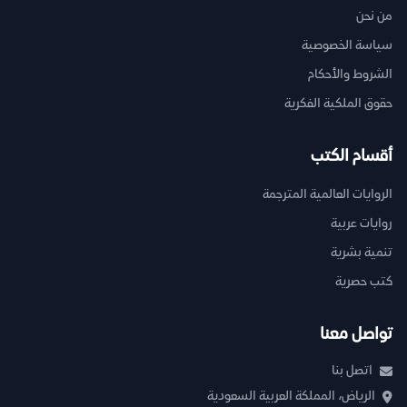
من نحن
سياسة الخصوصية
الشروط والأحكام
حقوق الملكية الفكرية
أقسام الكتب
الروايات العالمية المترجمة
روايات عربية
تنمية بشرية
كتب حصرية
تواصل معنا
اتصل بنا
الرياض، المملكة العربية السعودية