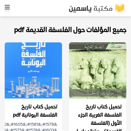
جميع المؤلفات حول الفلسفة القديمة pdf
تحميل كتاب تاريخ
تحميل كتاب تاريخ
الفلسفة الغربية الجزء
الفلسفة اليونانية pdf
الأول (الفلسفة