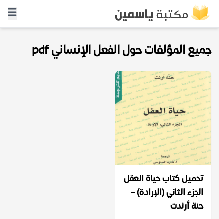
جميع المؤلفات حول الفعل الإنساني pdf
تحميل كتاب حياة العقل
الجزء الثاني (الإرادة) –
حنة أرندت