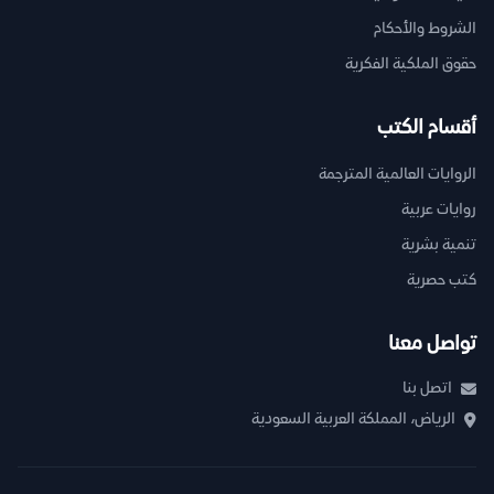
الشروط والأحكام
حقوق الملكية الفكرية
أقسام الكتب
الروايات العالمية المترجمة
روايات عربية
تنمية بشرية
كتب حصرية
تواصل معنا
اتصل بنا
الرياض، المملكة العربية السعودية