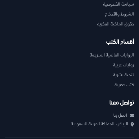
سياسة الخصوصية
الشروط والأحكام
حقوق الملكية الفكرية
أقسام الكتب
الروايات العالمية المترجمة
روايات عربية
تنمية بشرية
كتب حصرية
تواصل معنا
اتصل بنا
الرياض، المملكة العربية السعودية