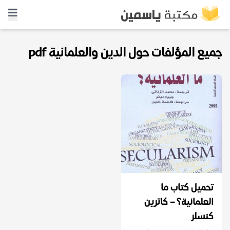
جميع المؤلفات حول الدين والعلمانية pdf
تحميل كتاب ما
العلمانية؟ – كاترين
كنسلر