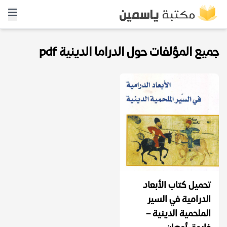
جميع المؤلفات حول الدراما الدينية pdf
تحميل كتاب الأبعاد
الدرامية في السير
الملحمية الدينية –