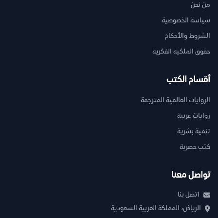
من نحن
سياسة الخصوصية
الشروط والأحكام
حقوق الملكية الفكرية
أقسام الكتب
الروايات العالمية المترجمة
روايات عربية
تنمية بشرية
كتب حصرية
تواصل معنا
اتصل بنا
الرياض، المملكة العربية السعودية