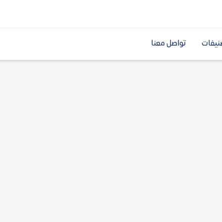
نيفات
تواصل معنا