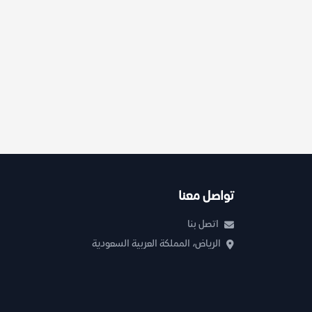
تواصل معنا
اتصل بنا
الرياض، المملكة العربية السعودية