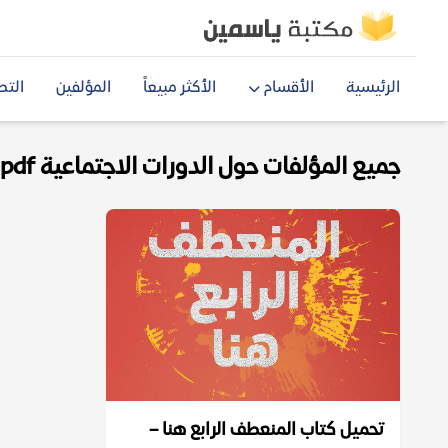
الرئيسية
الأقسام
الأكثر مبيعاً
المؤلفين
التص
جميع المؤلفات حول الدورات الاجتماعية pdf
تحميل كتاب المنعطف الرابع هنا –