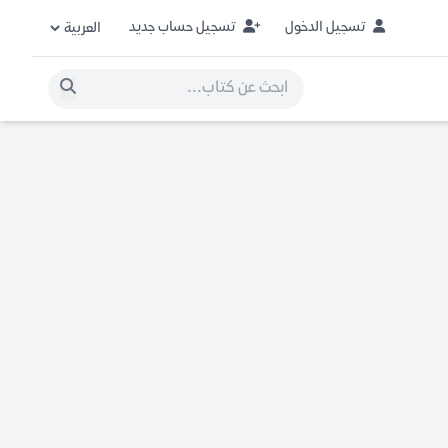
تسجيل الدخول
تسجيل حساب جديد