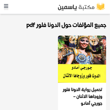
جميع المؤلفات حول الدونا فلور pdf
تحميل رواية ‫الدونا فلور
وزوجاها الاثنان –
جورجي أمادو