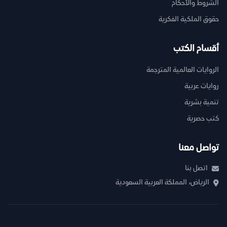
الشروط والأحكام
حقوق الملكية الفكرية
أقسام الكتب
الروايات العالمية المترجمة
روايات عربية
تنمية بشرية
كتب حصرية
تواصل معنا
اتصل بنا
الرياض، المملكة العربية السعودية