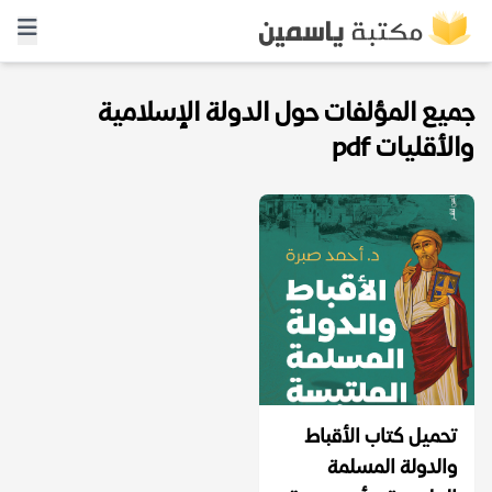
جميع المؤلفات حول الدولة الإسلامية
والأقليات pdf
تحميل كتاب الأقباط
والدولة المسلمة