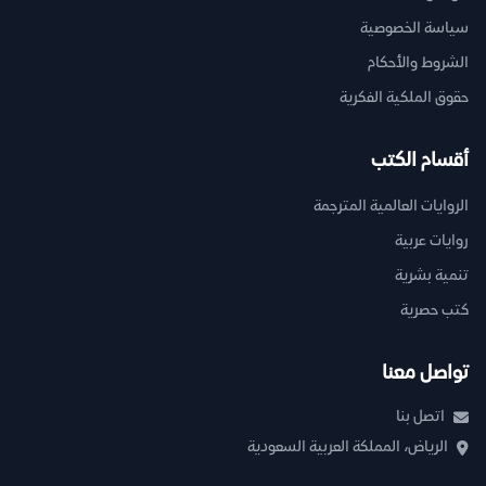
سياسة الخصوصية
الشروط والأحكام
حقوق الملكية الفكرية
أقسام الكتب
الروايات العالمية المترجمة
روايات عربية
تنمية بشرية
كتب حصرية
تواصل معنا
اتصل بنا
الرياض، المملكة العربية السعودية