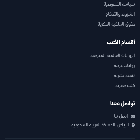
سياسة الخصوصية
الشروط والأحكام
حقوق الملكية الفكرية
أقسام الكتب
الروايات العالمية المترجمة
روايات عربية
تنمية بشرية
كتب حصرية
تواصل معنا
اتصل بنا
الرياض، المملكة العربية السعودية