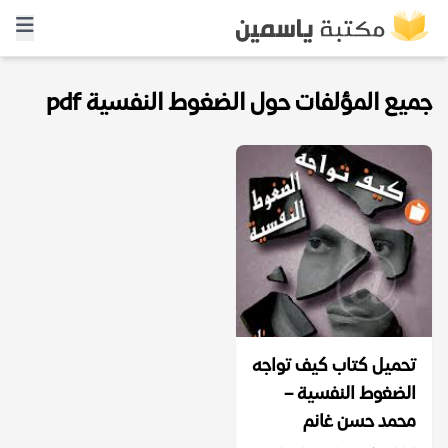
جميع المؤلفات حول الضغوط النفسية pdf
تحميل كتاب كيف تواجه
الضغوط النفسية –
محمد حسن غانم