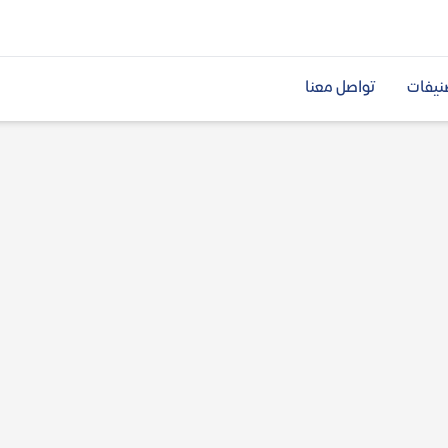
نيفات
تواصل معنا