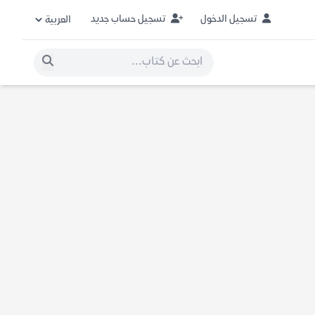
تسجيل الدخول
تسجيل حساب جديد