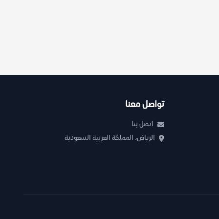
تواصل معنا
اتصل بنا
الرياض، المملكة العربية السعودية