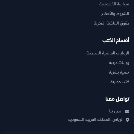
سياسة الخصوصية
الشروط والأحكام
حقوق الملكية الفكرية
أقسام الكتب
الروايات العالمية المترجمة
روايات عربية
تنمية بشرية
كتب حصرية
تواصل معنا
اتصل بنا
الرياض، المملكة العربية السعودية