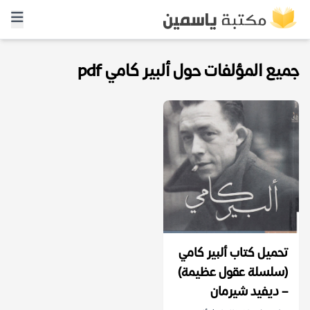
جميع المؤلفات حول ألبير كامي pdf
تحميل كتاب ألبير كامي
(سلسلة عقول عظيمة)
– ديفيد شيرمان