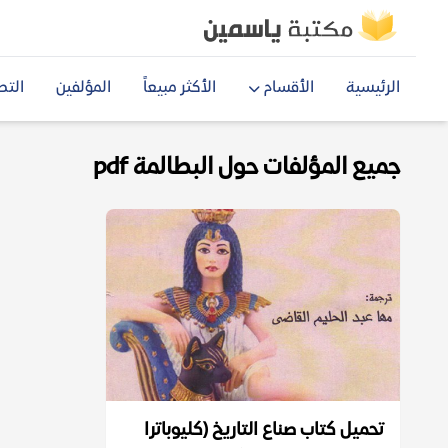
الرئيسية
الأقسام
الأكثر مبيعاً
المؤلفين
التص
جميع المؤلفات حول البطالمة pdf
تحميل كتاب صناع التاريخ (كليوباترا