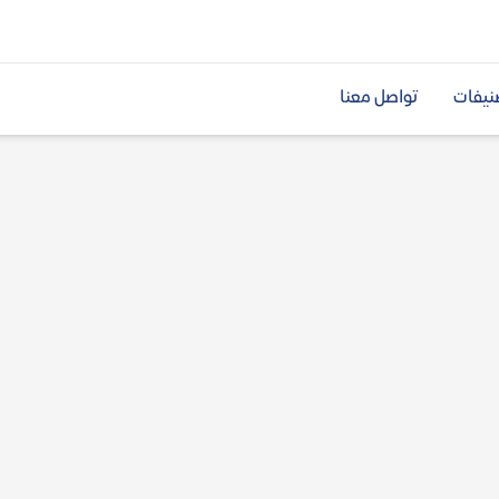
نيفات
تواصل معنا