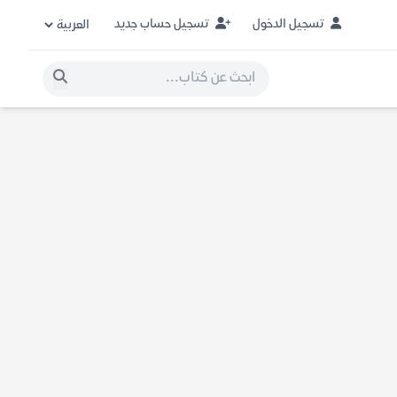
تسجيل الدخول
تسجيل حساب جديد