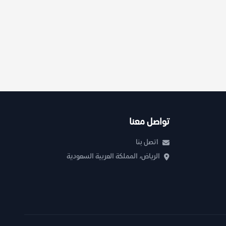
تواصل معنا
اتصل بنا
الرياض، المملكة العربية السعودية