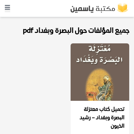
جميع المؤلفات حول البصرة وبغداد pdf
تحميل كتاب معتزلة
البصرة وبغداد – رشيد
الخيون