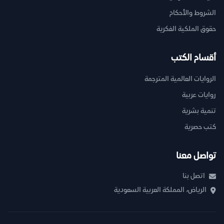
الشروط والأحكام
حقوق الملكية الفكرية
أقسام الكتب
الروايات العالمية المترجمة
روايات عربية
تنمية بشرية
كتب حصرية
تواصل معنا
اتصل بنا
الرياض، المملكة العربية السعودية