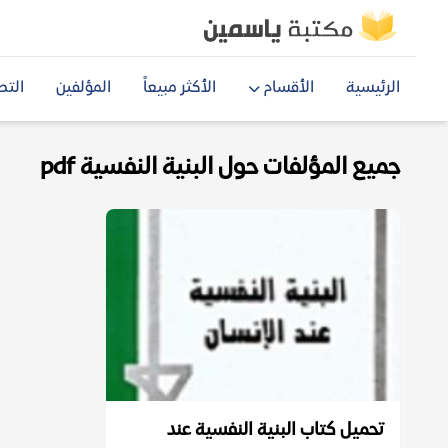
الرئيسية
الأقسام
الأكثر مبيعاً
المؤلفين
التص
جميع المؤلفات حول البنية النفسية pdf
تحميل كتاب البنية النفسية عند