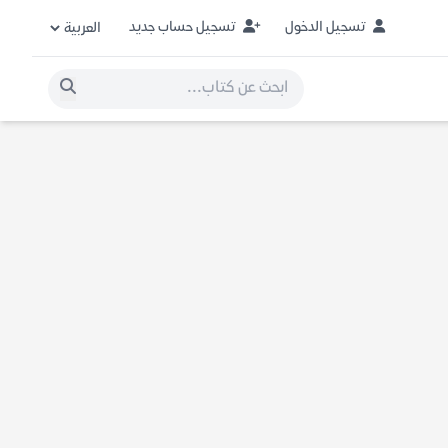
تسجيل الدخول
تسجيل حساب جديد