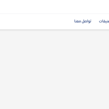
نيفات
تواصل معنا