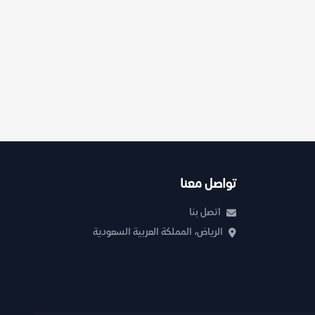
تواصل معنا
اتصل بنا
الرياض، المملكة العربية السعودية