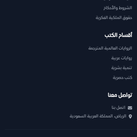
الشروط والأحكام
حقوق الملكية الفكرية
أقسام الكتب
الروايات العالمية المترجمة
روايات عربية
تنمية بشرية
كتب حصرية
تواصل معنا
اتصل بنا
الرياض، المملكة العربية السعودية