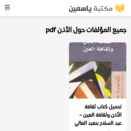
جميع المؤلفات حول الأذن pdf
تحميل كتاب ثقافة
الأذن وثقافة العين –
عبد السلام بنعبد العالي