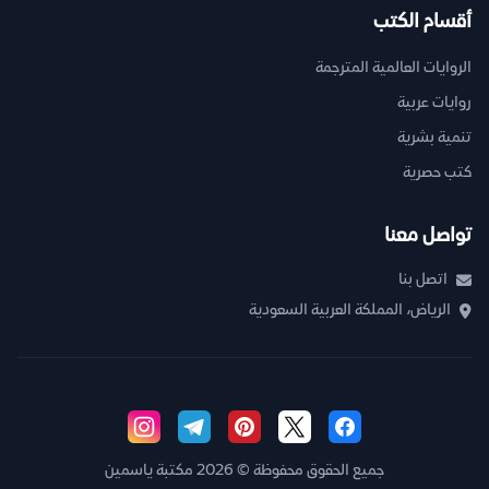
أقسام الكتب
الروايات العالمية المترجمة
روايات عربية
تنمية بشرية
كتب حصرية
تواصل معنا
اتصل بنا
الرياض، المملكة العربية السعودية
جميع الحقوق محفوظة © 2026 مكتبة ياسمين