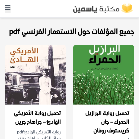
جميع المؤلفات حول الاستعمار الفرنسي pdf
تحميل رواية البرازيل
تحميل رواية الأمريكي
الحمراء – جان
الهادئ – جراهام جرين
كريستوف روفان
رواية الأمريكي الهادئ pdf
مجانا للكاتب جراهام جرين