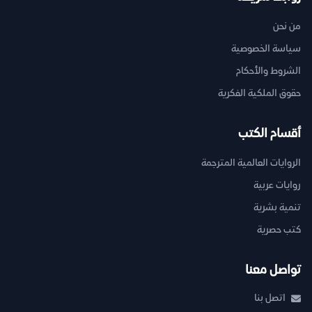
من نحن
سياسة الخصوصية
الشروط والأحكام
حقوق الملكية الفكرية
أقسام الكتب
الروايات العالمية المترجمة
روايات عربية
تنمية بشرية
كتب حصرية
تواصل معنا
اتصل بنا