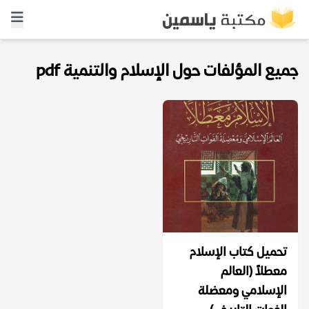
جميع المؤلفات حول الإسلام والتنمية pdf
تحميل كتاب الإسلام
معطلاً (العالم
الإسلامي ومعضلة