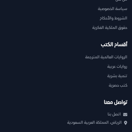
سياسة الخصوصية
الشروط والأحكام
حقوق الملكية الفكرية
أقسام الكتب
الروايات العالمية المترجمة
روايات عربية
تنمية بشرية
كتب حصرية
تواصل معنا
اتصل بنا
الرياض، المملكة العربية السعودية