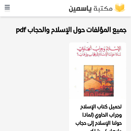
جميع المؤلفات حول الإسلام والحجاب pdf
تحميل كتاب الإسلام
وجراب الحاوي (لماذا
حولنا الإسلام إلى حجاب