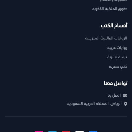
حقوق الملكية الفكرية
أقسام الكتب
الروايات العالمية المترجمة
روايات عربية
تنمية بشرية
كتب حصرية
تواصل معنا
اتصل بنا
الرياض، المملكة العربية السعودية