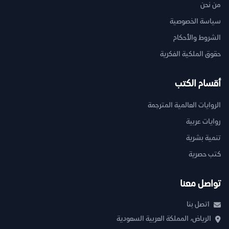
من نحن
سياسة الخصوصية
الشروط والأحكام
حقوق الملكية الفكرية
أقسام الكتب
الروايات العالمية المترجمة
روايات عربية
تنمية بشرية
كتب حصرية
تواصل معنا
اتصل بنا
الرياض، المملكة العربية السعودية