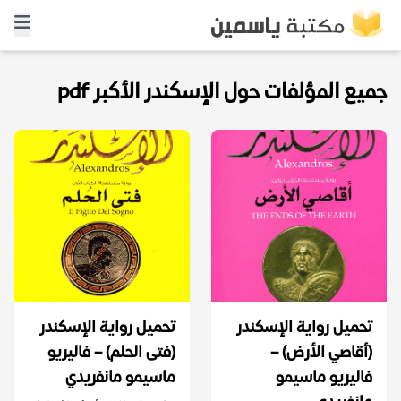
جميع المؤلفات حول الإسكندر الأكبر pdf
تحميل رواية الإسكندر
تحميل رواية الإسكندر
(أقاصي الأرض) –
(فتى الحلم) – فاليريو
فاليريو ماسيمو
ماسيمو مانفريدي