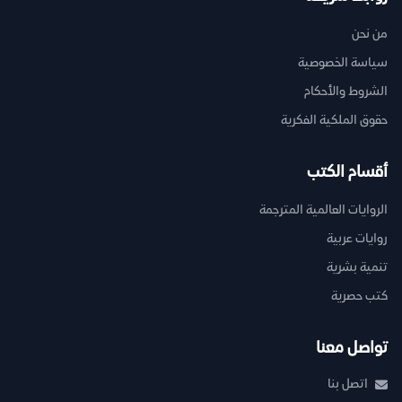
من نحن
سياسة الخصوصية
الشروط والأحكام
حقوق الملكية الفكرية
أقسام الكتب
الروايات العالمية المترجمة
روايات عربية
تنمية بشرية
كتب حصرية
تواصل معنا
اتصل بنا