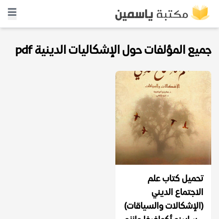
جميع المؤلفات حول الإشكاليات الدينية pdf
تحميل كتاب علم
الاجتماع الديني
(الإشكالات والسياقات)