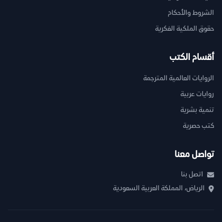
الشروط والأحكام
حقوق الملكية الفكرية
أقسام الكتب
الروايات العالمية المترجمة
روايات عربية
تنمية بشرية
كتب حصرية
تواصل معنا
اتصل بنا
الرياض، المملكة العربية السعودية