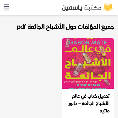
جميع المؤلفات حول الأشباح الجائعة pdf
تحميل كتاب في عالم
الأشباح الجائعة – جابور
ماتيه