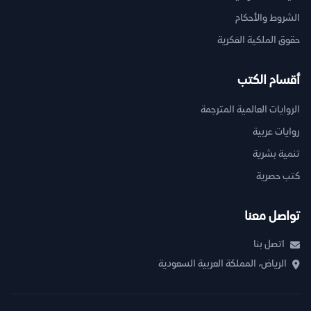
الشروط والأحكام
حقوق الملكية الفكرية
أقسام الكتب
الروايات العالمية المترجمة
روايات عربية
تنمية بشرية
كتب حصرية
تواصل معنا
اتصل بنا
الرياض، المملكة العربية السعودية