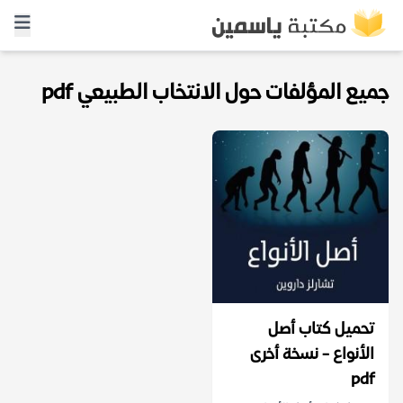
جميع المؤلفات حول الانتخاب الطبيعي pdf
تحميل كتاب أصل
الأنواع - نسخة أخرى
pdf