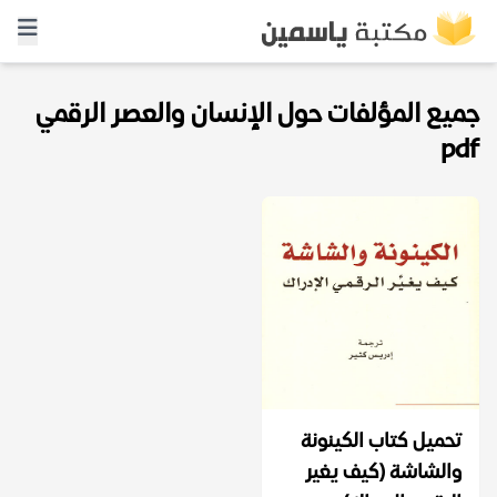
جميع المؤلفات حول الإنسان والعصر الرقمي
pdf
تحميل كتاب الكينونة
والشاشة (كيف يغير