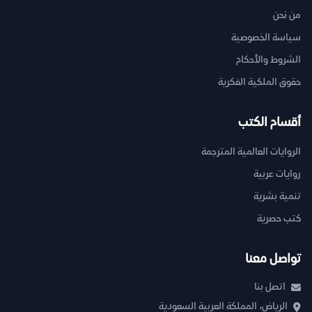
من نحن
سياسة الخصوصية
الشروط والأحكام
حقوق الملكية الفكرية
أقسام الكتب
الروايات العالمية المترجمة
روايات عربية
تنمية بشرية
كتب حصرية
تواصل معنا
اتصل بنا
الرياض، المملكة العربية السعودية