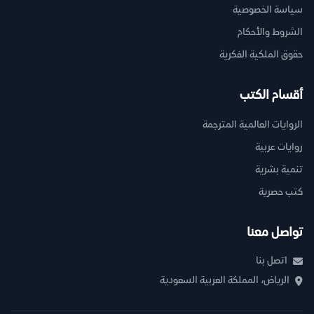
سياسة الخصوصية
الشروط والأحكام
حقوق الملكية الفكرية
أقسام الكتب
الروايات العالمية المترجمة
روايات عربية
تنمية بشرية
كتب حصرية
تواصل معنا
اتصل بنا
الرياض، المملكة العربية السعودية