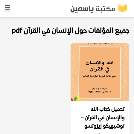
جميع المؤلفات حول الإنسان في القرآن pdf
تحميل كتاب الله
والإنسان في القرآن –
توشيهيكو إيزوتسو