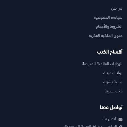
من نحن
سياسة الخصوصية
الشروط والأحكام
حقوق الملكية الفكرية
أقسام الكتب
الروايات العالمية المترجمة
روايات عربية
تنمية بشرية
كتب حصرية
تواصل معنا
اتصل بنا