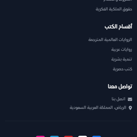
حقوق الملكية الفكرية
أقسام الكتب
الروايات العالمية المترجمة
روايات عربية
تنمية بشرية
كتب حصرية
تواصل معنا
اتصل بنا
الرياض، المملكة العربية السعودية