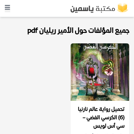
جميع المؤلفات حول الأمير ريليان pdf
تحميل رواية عالم نارنيا
(6) الكرسي الفضي –
سي أس لويس