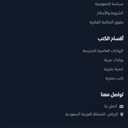
سياسة الخصوصية
الشروط والأحكام
حقوق الملكية الفكرية
أقسام الكتب
الروايات العالمية المترجمة
روايات عربية
تنمية بشرية
كتب حصرية
تواصل معنا
اتصل بنا
الرياض، المملكة العربية السعودية