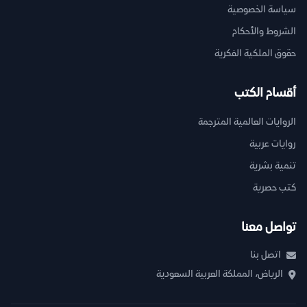
سياسة الخصوصية
الشروط والأحكام
حقوق الملكية الفكرية
أقسام الكتب
الروايات العالمية المترجمة
روايات عربية
تنمية بشرية
كتب حصرية
تواصل معنا
اتصل بنا
الرياض، المملكة العربية السعودية