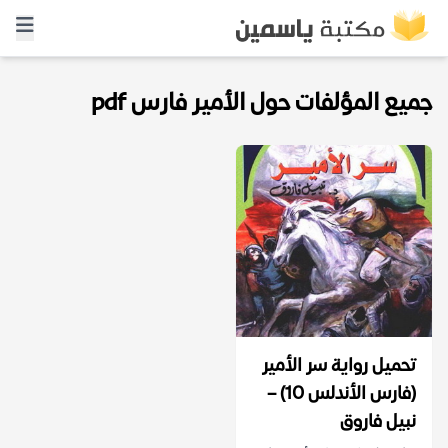
جميع المؤلفات حول الأمير فارس pdf
تحميل رواية سر الأمير
(فارس الأندلس 10) –
نبيل فاروق