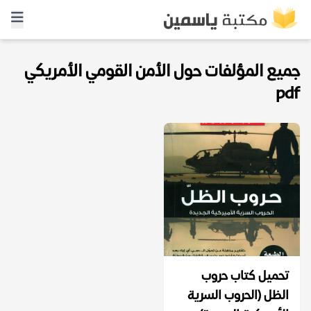
جميع المؤلفات حول الأمن القومي الأمريكي
pdf
تحميل كتاب حروب
الظل (الحروب السرية