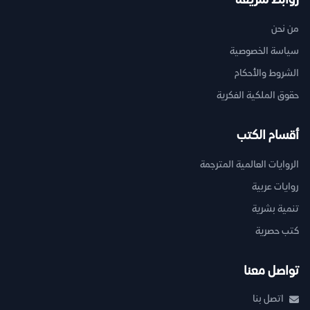
روابط سريعة
من نحن
سياسة الخصوصية
الشروط والأحكام
حقوق الملكية الفكرية
أقسام الكتب
الروايات العالمية المترجمة
روايات عربية
تنمية بشرية
كتب حصرية
تواصل معنا
اتصل بنا