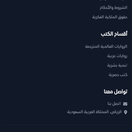
الشروط والأحكام
حقوق الملكية الفكرية
أقسام الكتب
الروايات العالمية المترجمة
روايات عربية
تنمية بشرية
كتب حصرية
تواصل معنا
اتصل بنا
الرياض، المملكة العربية السعودية