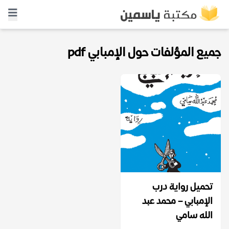
جميع المؤلفات حول الإمبابي pdf
تحميل رواية درب
الإمبابي – محمد عبد
الله سامي