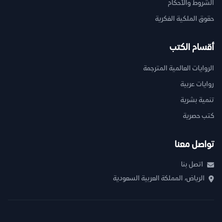
الشروط والأحكام
حقوق الملكية الفكرية
أقسام الكتب
الروايات العالمية المترجمة
روايات عربية
تنمية بشرية
كتب حصرية
تواصل معنا
اتصل بنا
الرياض، المملكة العربية السعودية