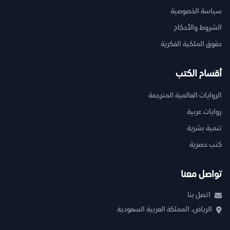
سياسة الخصوصية
الشروط والأحكام
حقوق الملكية الفكرية
أقسام الكتب
الروايات العالمية المترجمة
روايات عربية
تنمية بشرية
كتب حصرية
تواصل معنا
اتصل بنا
الرياض، المملكة العربية السعودية